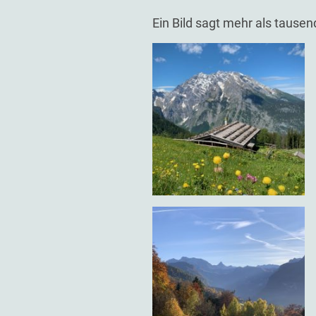
Ein Bild sagt mehr als tause