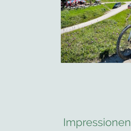
Impressionen