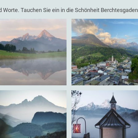
nd Worte. Tauchen Sie ein in die Schönheit Berchtesgaden