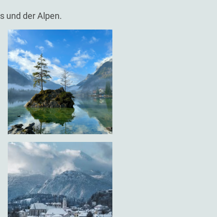
s und der Alpen.